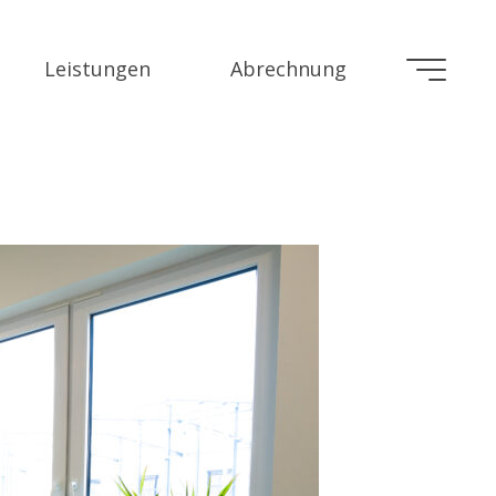
Leistungen
Abrechnung