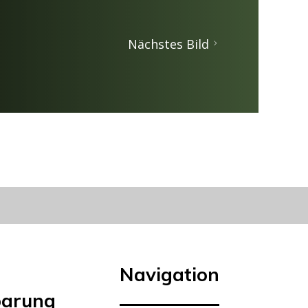
Nächstes Bild
Navigation
barung