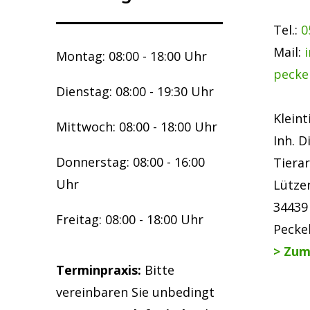
Tel.:
0
Mail:
Montag: 08:00 - 18:00 Uhr
pecke
Dienstag: 08:00 - 19:30 Uhr
Kleint
Mittwoch: 08:00 - 18:00 Uhr
Inh. D
Donnerstag: 08:00 - 16:00
Tierar
Uhr
Lütze
34439
Freitag: 08:00 - 18:00 Uhr
Pecke
> Zum
Terminpraxis:
Bitte
vereinbaren Sie unbedingt