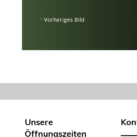
Vorheriges Bild
Unsere
Kon
Öffnungszeiten