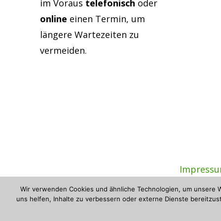
im Voraus
telefonisch
oder
online
einen Termin, um
längere Wartezeiten zu
vermeiden.
Impress
Wir verwenden Cookies und ähnliche Technologien, um unsere We
uns helfen, Inhalte zu verbessern oder externe Dienste bereitzust