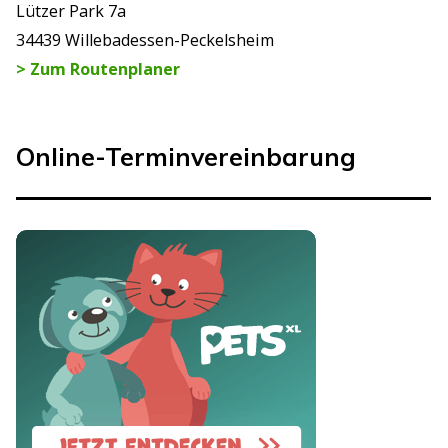
Lützer Park 7a
34439 Willebadessen-Peckelsheim
> Zum Routenplaner
Online-Terminvereinbarung