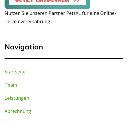
Nutzen Sie unseren Partner PetsXL für eine Online-
Terminvereinabrung.
Navigation
Startseite
Team
Leistungen
Abrechnung