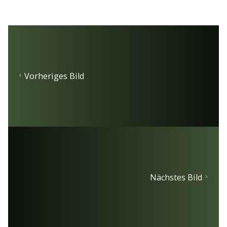
Vorheriges Bild
Nächstes Bild