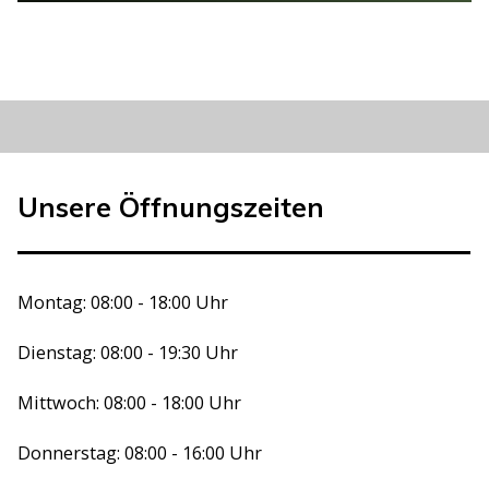
Unsere Öffnungszeiten
Montag: 08:00 - 18:00 Uhr
Dienstag: 08:00 - 19:30 Uhr
Mittwoch: 08:00 - 18:00 Uhr
Donnerstag: 08:00 - 16:00 Uhr