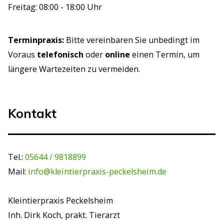
Freitag: 08:00 - 18:00 Uhr
Terminpraxis:
Bitte vereinbaren Sie unbedingt im
Voraus
telefonisch
oder
online
einen Termin, um
längere Wartezeiten zu vermeiden.
Kontakt
Tel.:
05644 / 9818899
Mail:
info@kleintierpraxis-peckelsheim.de
Kleintierpraxis Peckelsheim
Inh. Dirk Koch, prakt. Tierarzt