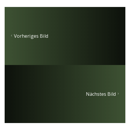
Vorheriges Bild
Nächstes Bild