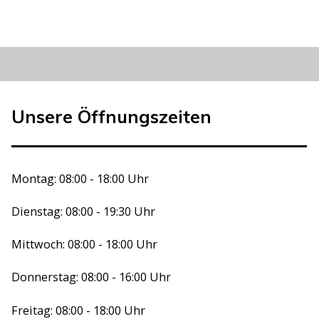
Unsere Öffnungszeiten
Montag: 08:00 - 18:00 Uhr
Dienstag: 08:00 - 19:30 Uhr
Mittwoch: 08:00 - 18:00 Uhr
Donnerstag: 08:00 - 16:00 Uhr
Freitag: 08:00 - 18:00 Uhr