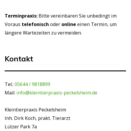
Terminpraxis:
Bitte vereinbaren Sie unbedingt im
Voraus
telefonisch
oder
online
einen Termin, um
längere Wartezeiten zu vermeiden.
Kontakt
Tel.:
05644 / 9818899
Mail:
info@kleintierpraxis-peckelsheim.de
Kleintierpraxis Peckelsheim
Inh. Dirk Koch, prakt. Tierarzt
Lützer Park 7a