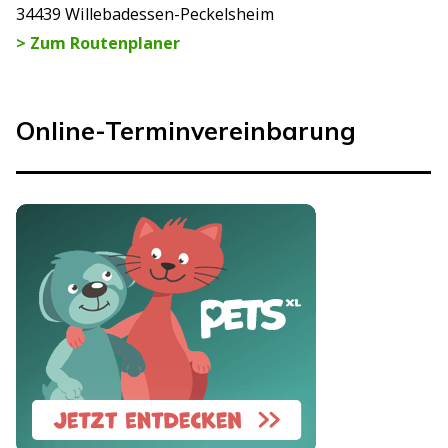
34439 Willebadessen-Peckelsheim
> Zum Routenplaner
Online-Terminvereinbarung