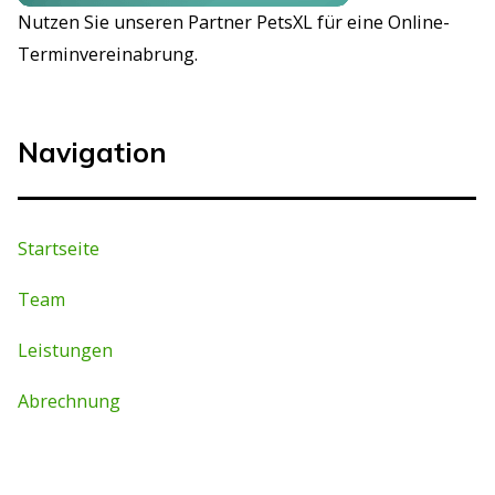
Nutzen Sie unseren Partner PetsXL für eine Online-
Terminvereinabrung.
Navigation
Startseite
Team
Leistungen
Abrechnung