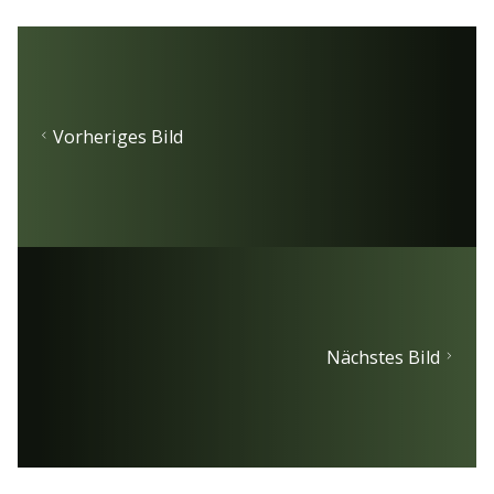
Vorheriges Bild
Nächstes Bild