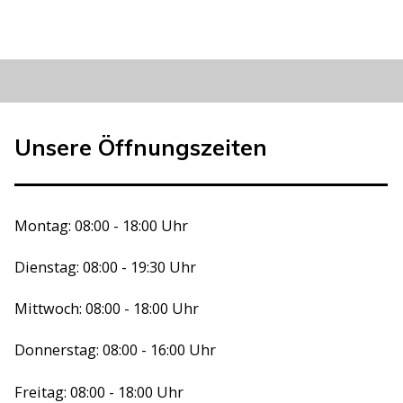
Unsere Öffnungszeiten
Montag: 08:00 - 18:00 Uhr
Dienstag: 08:00 - 19:30 Uhr
Mittwoch: 08:00 - 18:00 Uhr
Donnerstag: 08:00 - 16:00 Uhr
Freitag: 08:00 - 18:00 Uhr