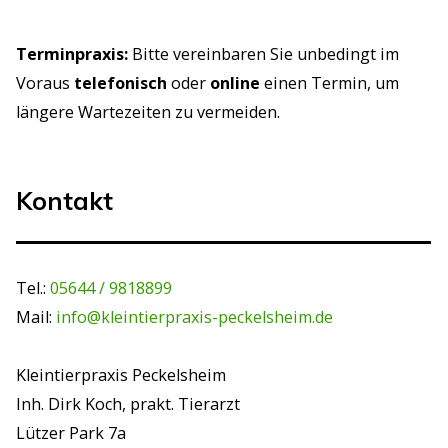
Terminpraxis:
Bitte vereinbaren Sie unbedingt im
Voraus
telefonisch
oder
online
einen Termin, um
längere Wartezeiten zu vermeiden.
Kontakt
Tel.:
05644 / 9818899
Mail:
info@kleintierpraxis-peckelsheim.de
Kleintierpraxis Peckelsheim
Inh. Dirk Koch, prakt. Tierarzt
Lützer Park 7a