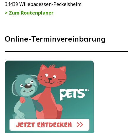
34439 Willebadessen-Peckelsheim
> Zum Routenplaner
Online-Terminvereinbarung