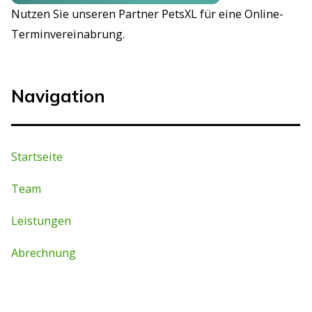
Nutzen Sie unseren Partner PetsXL für eine Online-
Terminvereinabrung.
Navigation
Startseite
Team
Leistungen
Abrechnung