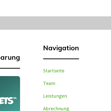
Navigation
barung
Startseite
Team
Leistungen
Abrechnung