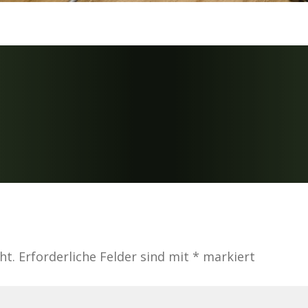
ht.
Erforderliche Felder sind mit
*
markiert