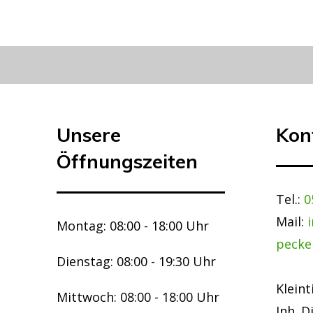
Unsere
Kon
Öffnungszeiten
Tel.:
0
Mail:
Montag: 08:00 - 18:00 Uhr
pecke
Dienstag: 08:00 - 19:30 Uhr
Kleint
Mittwoch: 08:00 - 18:00 Uhr
Inh. D