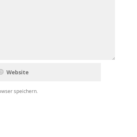
owser speichern.