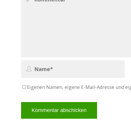
Eigenen Namen, eigene E-Mail-Adresse und ei