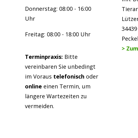
Donnerstag: 08:00 - 16:00
Tierar
Uhr
Lütze
34439
Freitag: 08:00 - 18:00 Uhr
Pecke
> Zum
Terminpraxis:
Bitte
vereinbaren Sie unbedingt
im Voraus
telefonisch
oder
online
einen Termin, um
längere Wartezeiten zu
vermeiden.