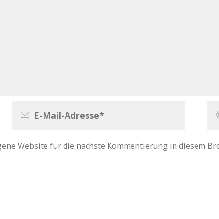
gene Website für die nächste Kommentierung in diesem Br