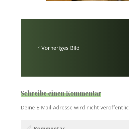
Vorheriges Bild
Schreibe einen Kommentar
Deine E-Mail-Adresse wird nicht veröffentlic