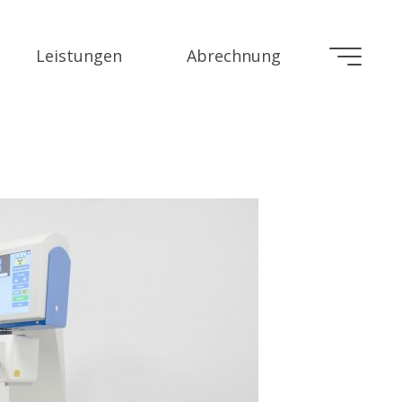
m
Leistungen
Abrechnung