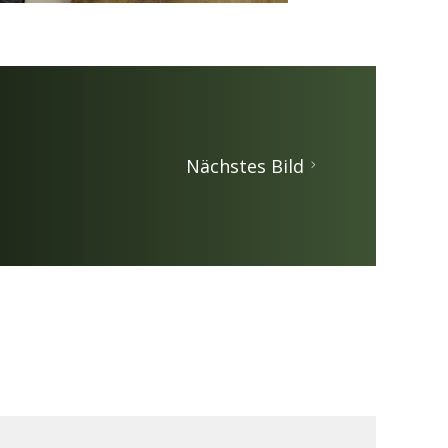
Nächstes Bild