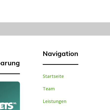
Navigation
barung
Startseite
Team
Leistungen