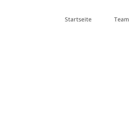
Startseite
Team