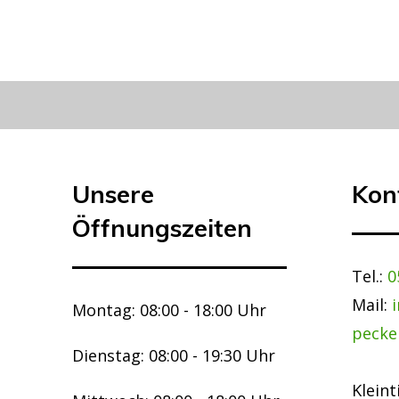
Unsere
Kon
Öffnungszeiten
Tel.:
0
Mail:
Montag: 08:00 - 18:00 Uhr
pecke
Dienstag: 08:00 - 19:30 Uhr
Kleint