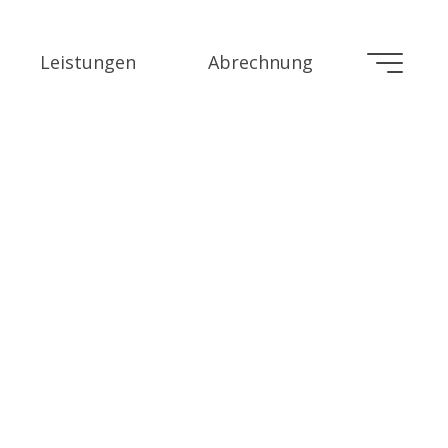
Leistungen
Abrechnung