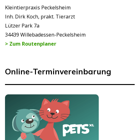
Kleintierpraxis Peckelsheim
Inh. Dirk Koch, prakt. Tierarzt
Lützer Park 7a
34439 Willebadessen-Peckelsheim
> Zum Routenplaner
Online-Terminvereinbarung