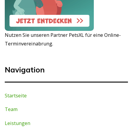
Nutzen Sie unseren Partner PetsXL für eine Online-
Terminvereinabrung.
Navigation
Startseite
Team
Leistungen