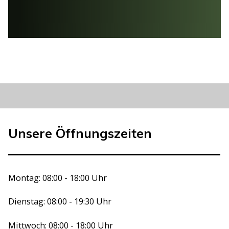
Unsere Öffnungszeiten
Montag: 08:00 - 18:00 Uhr
Dienstag: 08:00 - 19:30 Uhr
Mittwoch: 08:00 - 18:00 Uhr