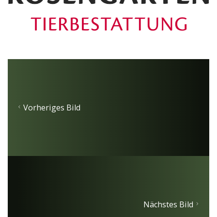
Vorheriges Bild
Nächstes Bild