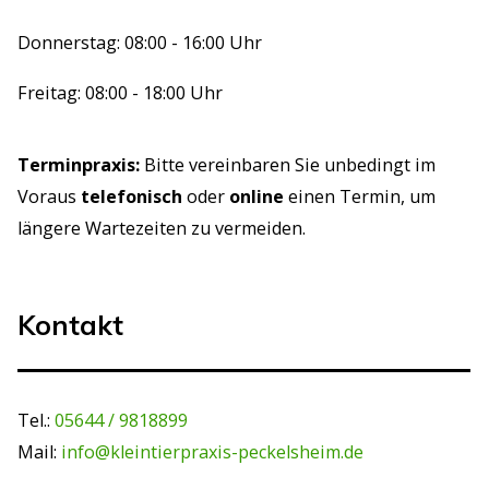
Donnerstag: 08:00 - 16:00 Uhr
Freitag: 08:00 - 18:00 Uhr
Terminpraxis:
Bitte vereinbaren Sie unbedingt im
Voraus
telefonisch
oder
online
einen Termin, um
längere Wartezeiten zu vermeiden.
Kontakt
Tel.:
05644 / 9818899
Mail:
info@kleintierpraxis-peckelsheim.de