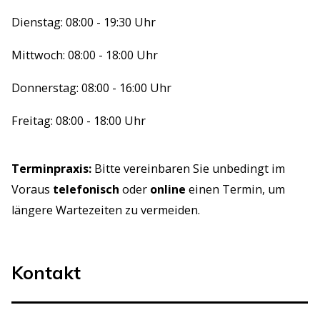
Dienstag: 08:00 - 19:30 Uhr
Mittwoch: 08:00 - 18:00 Uhr
Donnerstag: 08:00 - 16:00 Uhr
Freitag: 08:00 - 18:00 Uhr
Terminpraxis:
Bitte vereinbaren Sie unbedingt im
Voraus
telefonisch
oder
online
einen Termin, um
längere Wartezeiten zu vermeiden.
Kontakt