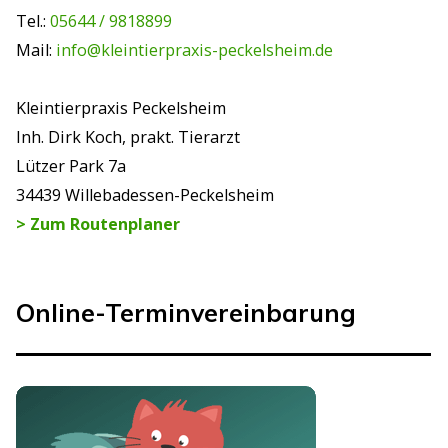
Tel.:
05644 / 9818899
Mail:
info@kleintierpraxis-peckelsheim.de
Kleintierpraxis Peckelsheim
Inh. Dirk Koch, prakt. Tierarzt
Lützer Park 7a
34439 Willebadessen-Peckelsheim
> Zum Routenplaner
Online-Terminvereinbarung