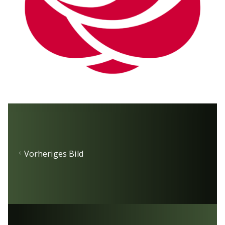
Vorheriges Bild