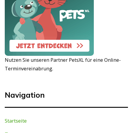
Nutzen Sie unseren Partner PetsXL für eine Online-
Terminvereinabrung.
Navigation
Startseite