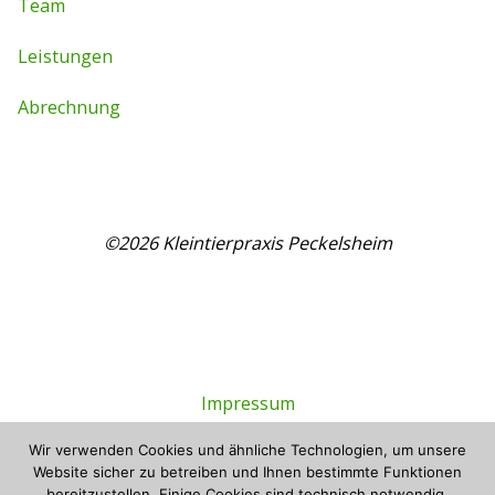
Team
Leistungen
Abrechnung
©2026 Kleintierpraxis Peckelsheim
Impressum
Wir verwenden Cookies und ähnliche Technologien, um unsere
Datenschutzerklärung
Website sicher zu betreiben und Ihnen bestimmte Funktionen
bereitzustellen. Einige Cookies sind technisch notwendig,