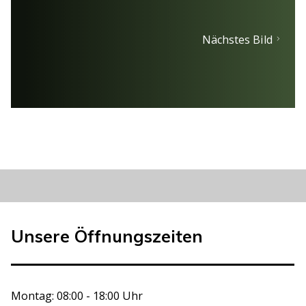
Nächstes Bild
Unsere Öffnungszeiten
Montag: 08:00 - 18:00 Uhr